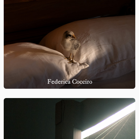
Federica Cocciro