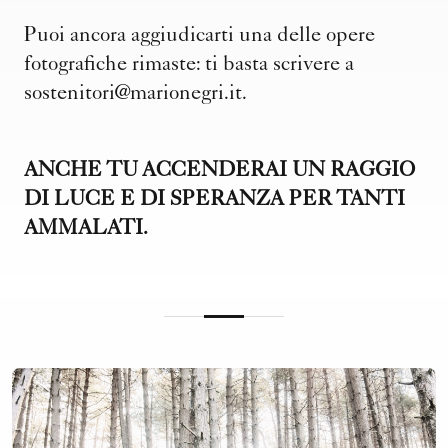
Puoi ancora aggiudicarti una delle opere
fotografiche rimaste: ti basta scrivere a
sostenitori@marionegri.it
.
ANCHE TU ACCENDERAI UN RAGGIO
DI LUCE E DI SPERANZA PER TANTI
AMMALATI.