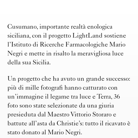
Cusumano, importante realtà enologica
siciliana, con il progetto LightLand sostiene
l’Istituto di Ricerche Farmacologiche Mario
Negri e mette in risalto la meravigliosa luce
della sua Sicilia.
Un progetto che ha avuto un grande successo:
più di mille fotografi hanno catturato con
un’immagine il legame tra luce e Terra, 36
foto sono state selezionate da una giuria
presieduta dal Maestro Vittorio Storaro e
battute all’asta da Christie’s: tutto il ricavato è
stato donato al Mario Negri.