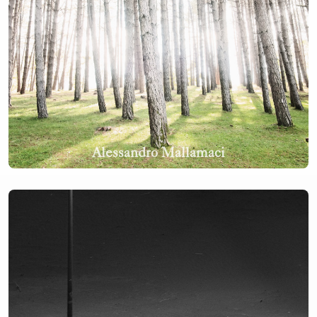
Alessandro Mallamaci