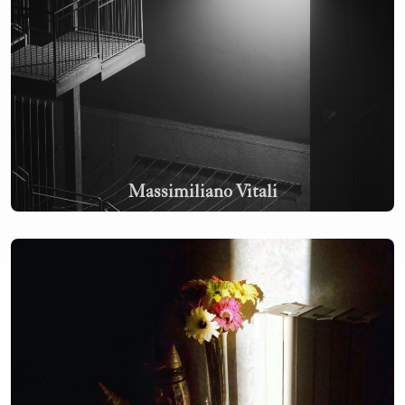
Massimiliano Vitali