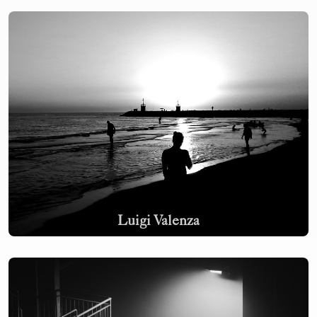
Luigi Valenza