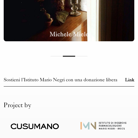
Michele Miele
Sostieni l’Istituto Mario Negri con una donazione libera
Link
Project by