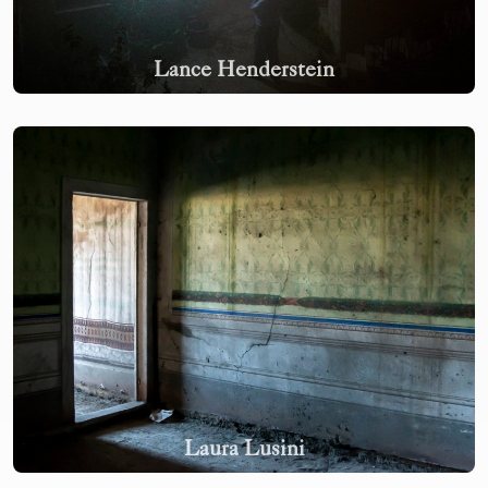
Lance Henderstein
Laura Lusini