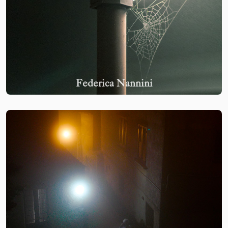
Federica Nannini