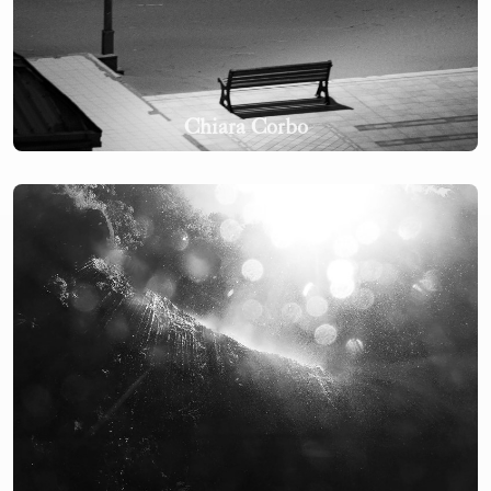
Chiara Corbo